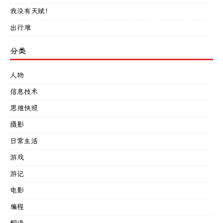
我没有天赋！
出行难
分类
人物
信息技术
思维快照
摄影
日常生活
游戏
游记
电影
编程