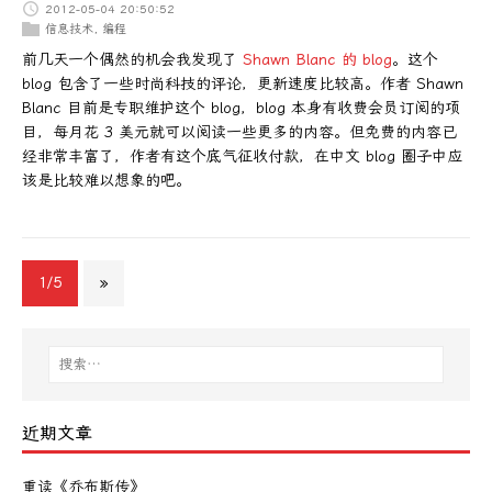
2012-05-04 20:50:52
信息技术
,
编程
前几天一个偶然的机会我发现了
Shawn Blanc 的 blog
。这个
blog 包含了一些时尚科技的评论，更新速度比较高。作者 Shawn
Blanc 目前是专职维护这个 blog，blog 本身有收费会员订阅的项
目，每月花 3 美元就可以阅读一些更多的内容。但免费的内容已
经非常丰富了，作者有这个底气征收付款，在中文 blog 圈子中应
该是比较难以想象的吧。
1/5
»
近期文章
重读《乔布斯传》