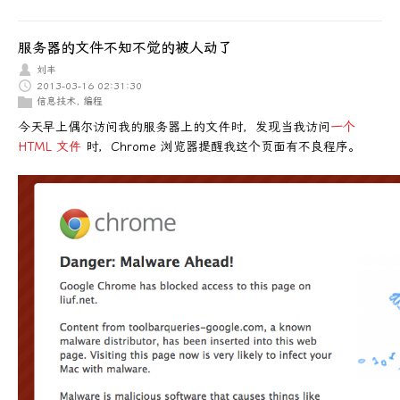
服务器的文件不知不觉的被人动了
刘丰
2013-03-16 02:31:30
信息技术
,
编程
今天早上偶尔访问我的服务器上的文件时，发现当我访问
一个
HTML 文件
时，Chrome 浏览器提醒我这个页面有不良程序。