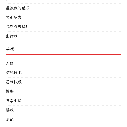
拯救我的睡眠
暂别华为
我没有天赋！
出行难
分类
人物
信息技术
思维快照
摄影
日常生活
游戏
游记