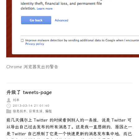
Chrome 浏览器发出的警告
升级了 tweets-page
刘丰
2013-03-14 21:01:40
信息技术
,
日常生活
,
编程
前几天偶尔上 Twitter 的时候看到别人的一条推，说是 Twitter 可
以导出自己过去发布的所有消息了。这是我一直想做的，原因之一
是 Twitter 自己限制了它是一个快速更新的消息发布集中地，而已