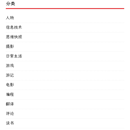
分类
人物
信息技术
思维快照
摄影
日常生活
游戏
游记
电影
编程
翻译
评论
读书