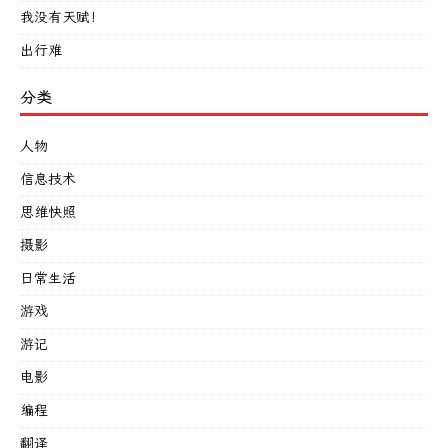
我没有天赋！
出行难
分类
人物
信息技术
思维快照
摄影
日常生活
游戏
游记
电影
编程
翻译