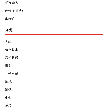
暂别华为
我没有天赋！
出行难
分类
人物
信息技术
思维快照
摄影
日常生活
游戏
游记
电影
编程