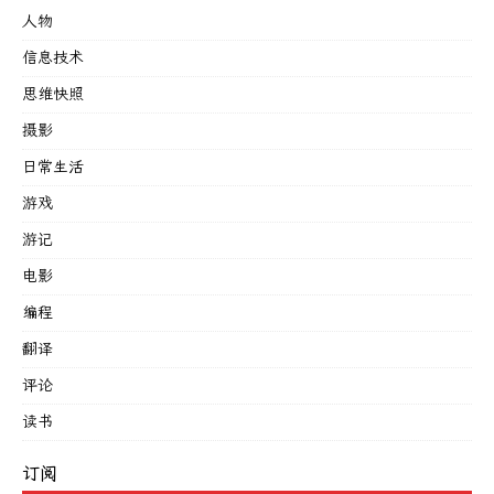
人物
信息技术
思维快照
摄影
日常生活
游戏
游记
电影
编程
翻译
评论
读书
订阅