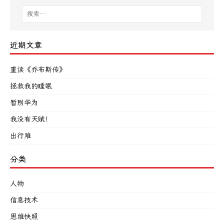
近期文章
重读《乔布斯传》
拯救我的睡眠
暂别华为
我没有天赋！
出行难
分类
人物
信息技术
思维快照