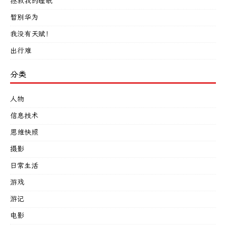
拯救我的睡眠
暂别华为
我没有天赋！
出行难
分类
人物
信息技术
思维快照
摄影
日常生活
游戏
游记
电影