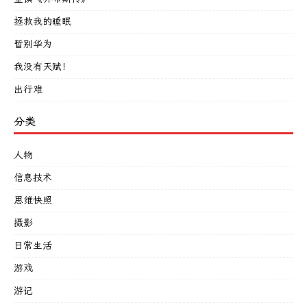
拯救我的睡眠
暂别华为
我没有天赋！
出行难
分类
人物
信息技术
思维快照
摄影
日常生活
游戏
游记