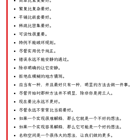
简单比繁复要好。
繁复比复杂要好。
平铺比嵌套要好。
稀疏比密集要好。
可读性很重要。
特例不能破坏规则。
尽管实用优于纯正。
错误永远不能安静的通过。
除非明确的让它安静。
拒绝在模糊的地方猜测。
应当有一种，并且最好只有一种，明显的方法去做一件事。
尽管开始时那种方法并不明显，除非你是荷兰人。
现在要比永远不更好。
尽管永远不常常比当前要好。
如果一个实现很难解释，那么它就是一个不好的想法。
如果一个实现容易解释，那么它可能是一个好的想法。
名称空间是一个很伟大的想法，让我们做的更多。