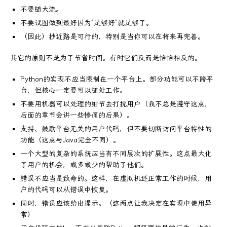
不要随大流。
不要试图做到最好因为“足够好”就足够了。
（因此）抄近路是可行的，特别是当你可以在将来再完善。
其它的原则不是为了节省时间。有时它们反而是恰恰相反的。
Python的实现不应当限制在一个平台上。部分功能可以不跨平
台，但核心一定要可以随处工作。
不要用机器可以处理的细节去打扰用户（我不总是遵守这点，
后面的章节会讲一些惨痛的后果）。
支持、鼓励平台无关的用户代码，但不要切断访问平台特性的
功能（这点与Java完全不同）。
一个大型的复杂的系统应当有不同层次的扩展性。这点最大化
了用户的机会，或多或少的帮助了他们。
错误不应当是致命的。这样，在虚拟机还正常工作的时候，用
户的代码可以从错误中恢复。
同时，错误应该给出提示。（这两点让我决定在实现中使用异
常）