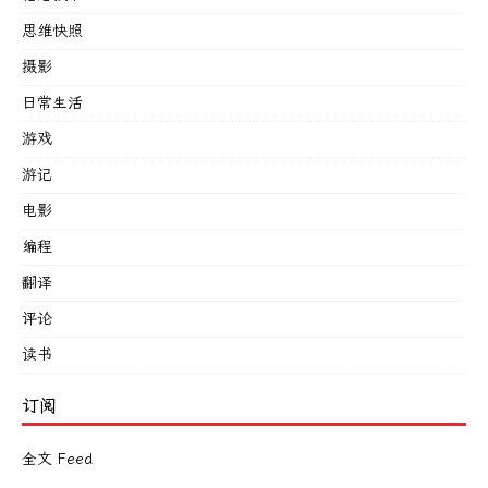
思维快照
摄影
日常生活
游戏
游记
电影
编程
翻译
评论
读书
订阅
全文 Feed