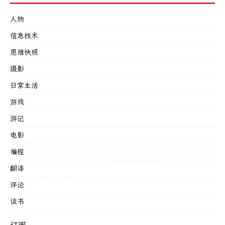
人物
信息技术
思维快照
摄影
日常生活
游戏
游记
电影
编程
翻译
评论
读书