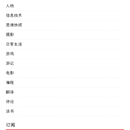
人物
信息技术
思维快照
摄影
日常生活
游戏
游记
电影
编程
翻译
评论
读书
订阅