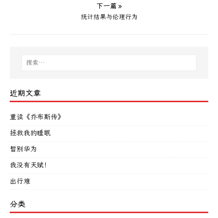
下一篇 »
统计结果与伦理行为
近期文章
重读《乔布斯传》
拯救我的睡眠
暂别华为
我没有天赋！
出行难
分类