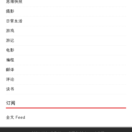
思维快照
摄影
日常生活
游戏
游记
电影
编程
翻译
评论
读书
订阅
全文 Feed