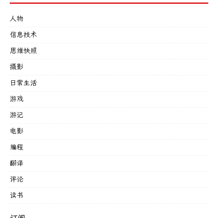
人物
信息技术
思维快照
摄影
日常生活
游戏
游记
电影
编程
翻译
评论
读书