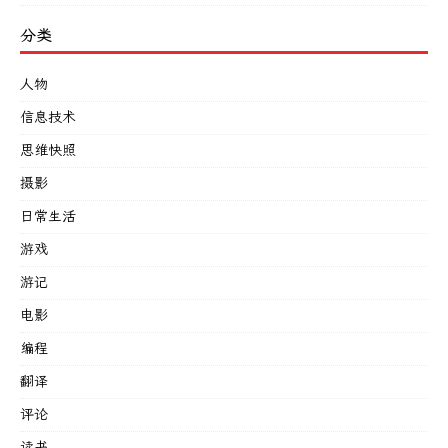
分类
人物
信息技术
思维快照
摄影
日常生活
游戏
游记
电影
编程
翻译
评论
读书