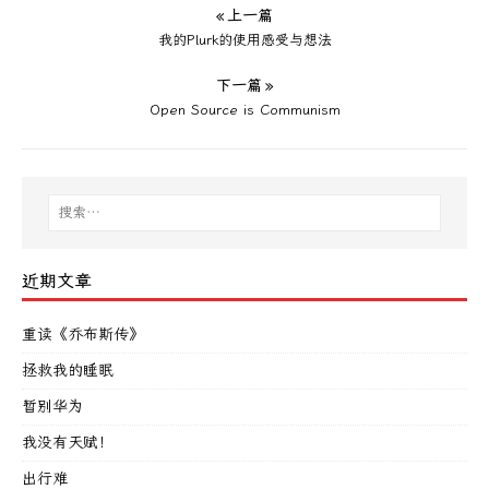
« 上一篇
我的Plurk的使用感受与想法
下一篇 »
Open Source is Communism
近期文章
重读《乔布斯传》
拯救我的睡眠
暂别华为
我没有天赋！
出行难