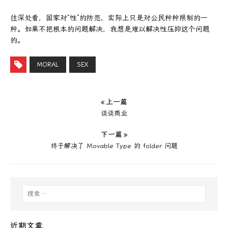
往深处看，国家对“性”的防范，实际上只是对公民种种限制的一
种。如果不把根本的问题解决，我想是难以解决性压抑这个问题
的。
MORAL
SEX
« 上一篇
谈谈商业
下一篇 »
终于解决了 Movable Type 的 folder 问题
近期文章