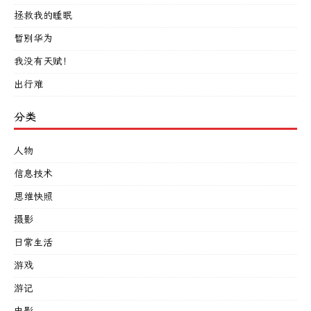
拯救我的睡眠
暂别华为
我没有天赋！
出行难
分类
人物
信息技术
思维快照
摄影
日常生活
游戏
游记