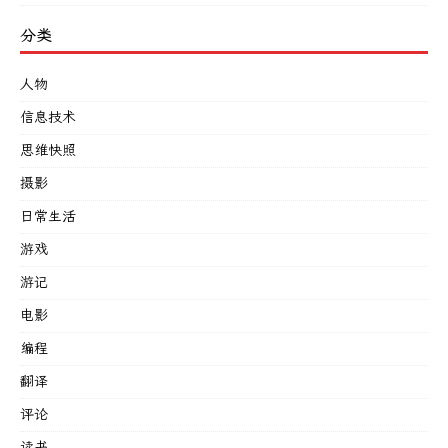
分类
人物
信息技术
思维快照
摄影
日常生活
游戏
游记
电影
编程
翻译
评论
读书