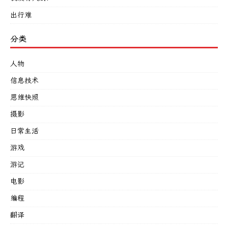
出行难
分类
人物
信息技术
思维快照
摄影
日常生活
游戏
游记
电影
编程
翻译