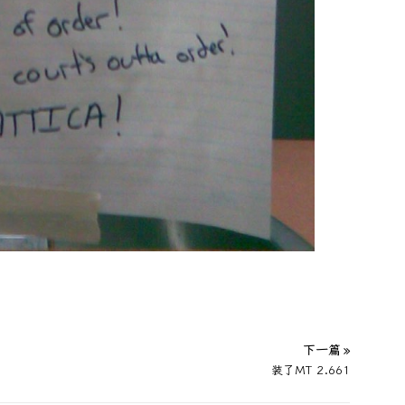
下一篇 »
装了MT 2.661