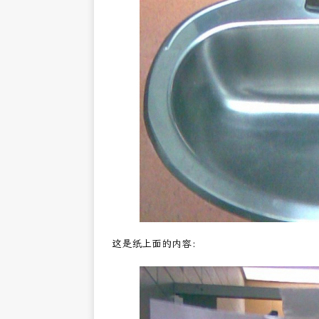
这是纸上面的内容：