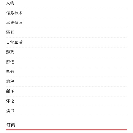
人物
信息技术
思维快照
摄影
日常生活
游戏
游记
电影
编程
翻译
评论
读书
订阅