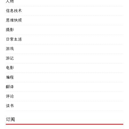
人物
信息技术
思维快照
摄影
日常生活
游戏
游记
电影
编程
翻译
评论
读书
订阅