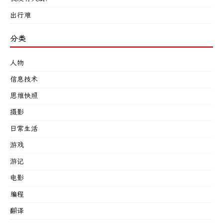
出行难
分类
人物
信息技术
思维快照
摄影
日常生活
游戏
游记
电影
编程
翻译