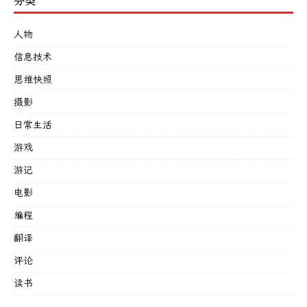
分类
人物
信息技术
思维快照
摄影
日常生活
游戏
游记
电影
编程
翻译
评论
读书