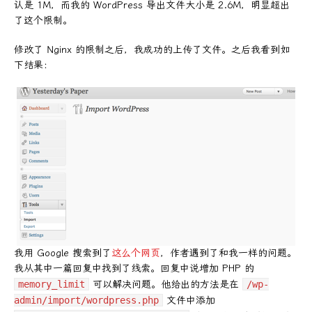
认是 1M，而我的 WordPress 导出文件大小是 2.6M，明显超出
了这个限制。
修改了 Nginx 的限制之后，我成功的上传了文件。之后我看到如
下结果：
我用 Google 搜索到了
这么个网页
，作者遇到了和我一样的问题。
我从其中一篇回复中找到了线索。回复中说增加 PHP 的
memory_limit
可以解决问题。他给出的方法是在
/wp-
admin/import/wordpress.php
文件中添加