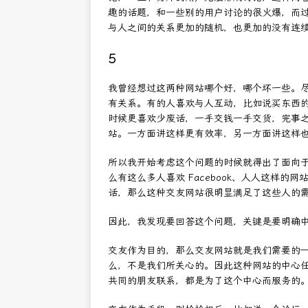
趣的话题，和一些别的用户讨论的很火爆，而
与人之间的关系更加的随机，也更加的没有连
5
我曾经想过这两种网站哪个好，哪个坏一些。
有关系。有的人喜欢与人互动，比如说买东西的
时候更喜欢少废话，一手交钱一手交货，完事
站。一方面讲这样更有效率，另一方面讲这样
所以我开始考虑这个问题的时候就得出了面向
么有这么多人喜欢 Facebook、人人这样
话，那么这种交友网站很明显满足了这些人的需
因此，我发现要回答这个问题，关键是要明确
交友作为目的，那么交友网站就是我们需要的
么，不是我们所关心的。因此这种网站的中心
共同的朋友联系，都是为了这个中心而服务的