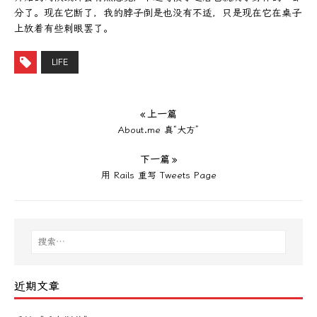
分了。现在它断了，我的脖子倒是也没有不适，只是现在它在桌子
上放着有些刺眼罢了。
LIFE
« 上一篇
About.me 真“大方”
下一篇 »
用 Rails 重写 Tweets Page
近期文章