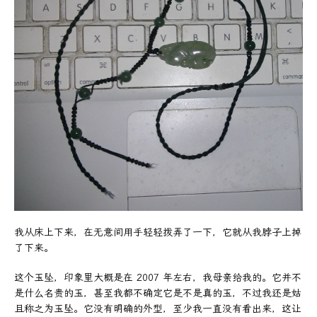
我从床上下来，在无意间用手轻轻拨弄了一下，它就从我脖子上掉
了下来。
这个玉坠，印象里大概是在 2007 年左右，我母亲给我的。它并不
是什么名贵的玉，甚至我都不确定它是不是真的玉，不过我还是姑
且称之为玉坠。它没有明确的外型，至少我一直没有看出来，这让