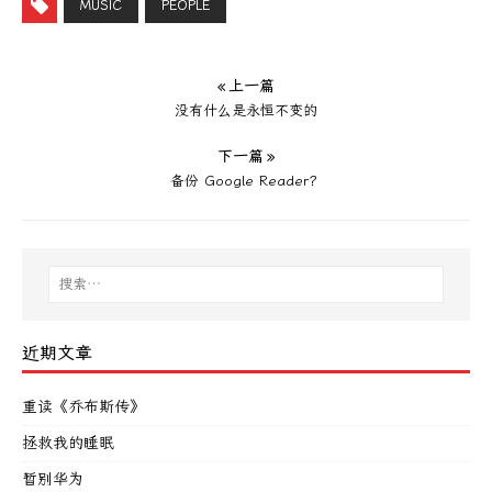
MUSIC
PEOPLE
« 上一篇
没有什么是永恒不变的
下一篇 »
备份 Google Reader？
近期文章
重读《乔布斯传》
拯救我的睡眠
暂别华为