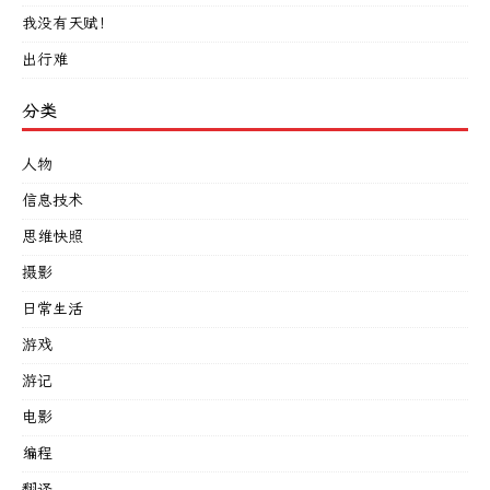
我没有天赋！
出行难
分类
人物
信息技术
思维快照
摄影
日常生活
游戏
游记
电影
编程
翻译