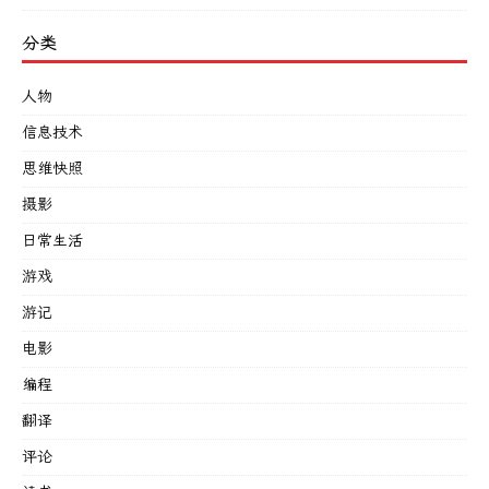
分类
人物
信息技术
思维快照
摄影
日常生活
游戏
游记
电影
编程
翻译
评论