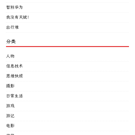
暂别华为
我没有天赋！
出行难
分类
人物
信息技术
思维快照
摄影
日常生活
游戏
游记
电影