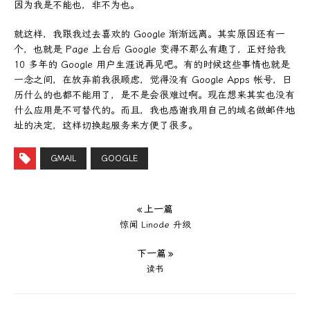
因为我是不能也，非不为也。
就这样，我跟我过去喜欢的 Google 渐渐远离。其实原因还有一
个，也就是 Page 上台后 Google 变得不那么有趣了，正好给我
10 多年的 Google 用户生涯说再见吧。有的时候这些事情也就是
一念之间，在放弃前我很顾虑，觉得没有 Google Apps 帐号，日
历什么的也都不能用了，是不是会很难过啊。现在想来其实也没有
什么应用是不可替代的。而且，我也感谢我用自己的域名做邮件地
址的决定，这样切换起服务来方便了很多。
GMAIL
GOOGLE
« 上一篇
惊闻 Linode 升级
下一篇 »
读书