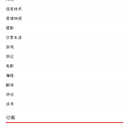
信息技术
思维快照
摄影
日常生活
游戏
游记
电影
编程
翻译
评论
读书
订阅