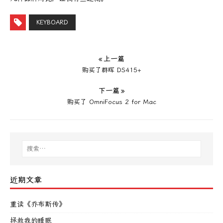
KEYBOARD
« 上一篇
购买了群晖 DS415+
下一篇 »
购买了 OmniFocus 2 for Mac
近期文章
重读《乔布斯传》
拯救我的睡眠