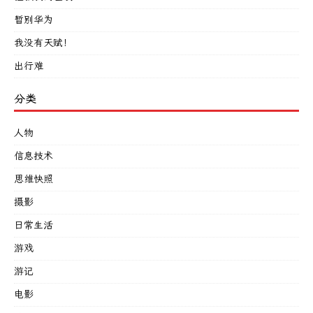
暂别华为
我没有天赋！
出行难
分类
人物
信息技术
思维快照
摄影
日常生活
游戏
游记
电影