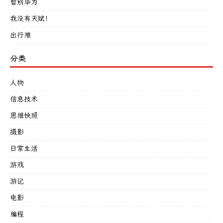
暂别华为
我没有天赋！
出行难
分类
人物
信息技术
思维快照
摄影
日常生活
游戏
游记
电影
编程