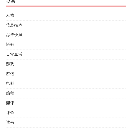
分类
人物
信息技术
思维快照
摄影
日常生活
游戏
游记
电影
编程
翻译
评论
读书