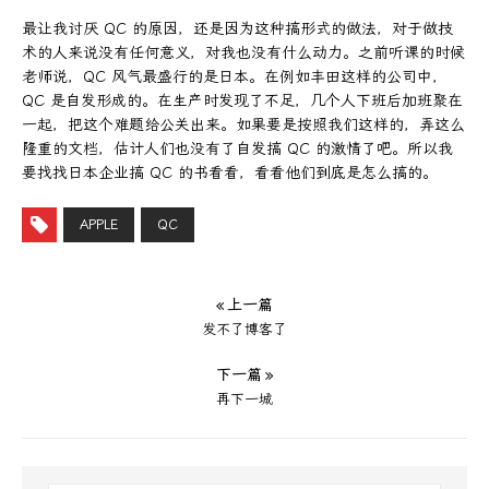
最让我讨厌 QC 的原因，还是因为这种搞形式的做法，对于做技
术的人来说没有任何意义，对我也没有什么动力。之前听课的时候
老师说，QC 风气最盛行的是日本。在例如丰田这样的公司中，
QC 是自发形成的。在生产时发现了不足，几个人下班后加班聚在
一起，把这个难题给公关出来。如果要是按照我们这样的，弄这么
隆重的文档，估计人们也没有了自发搞 QC 的激情了吧。所以我
要找找日本企业搞 QC 的书看看，看看他们到底是怎么搞的。
APPLE
QC
« 上一篇
发不了博客了
下一篇 »
再下一城