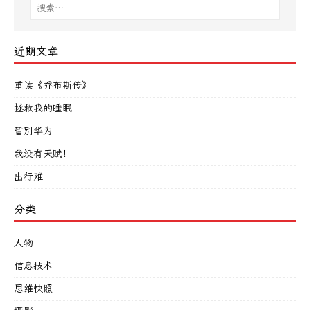
近期文章
重读《乔布斯传》
拯救我的睡眠
暂别华为
我没有天赋！
出行难
分类
人物
信息技术
思维快照