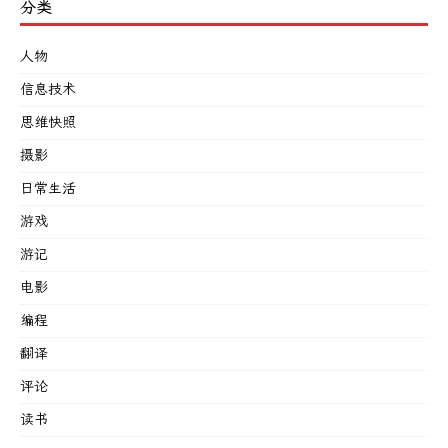
分类
人物
信息技术
思维快照
摄影
日常生活
游戏
游记
电影
编程
翻译
评论
读书