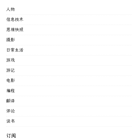
人物
信息技术
思维快照
摄影
日常生活
游戏
游记
电影
编程
翻译
评论
读书
订阅