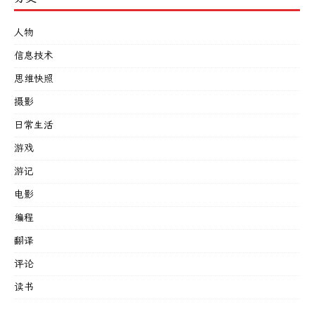
人物
信息技术
思维快照
摄影
日常生活
游戏
游记
电影
编程
翻译
评论
读书