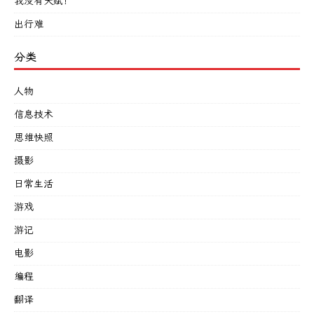
我没有天赋！
出行难
分类
人物
信息技术
思维快照
摄影
日常生活
游戏
游记
电影
编程
翻译