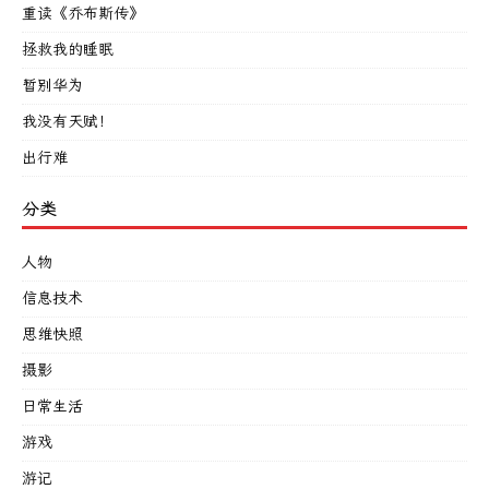
重读《乔布斯传》
拯救我的睡眠
暂别华为
我没有天赋！
出行难
分类
人物
信息技术
思维快照
摄影
日常生活
游戏
游记