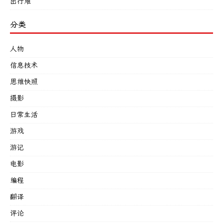
出行难
分类
人物
信息技术
思维快照
摄影
日常生活
游戏
游记
电影
编程
翻译
评论