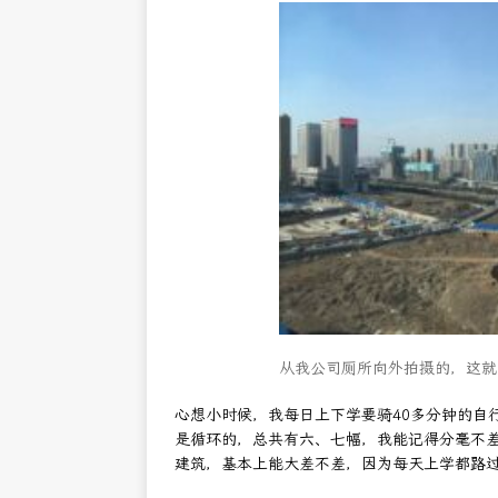
从我公司厕所向外拍摄的，这就
心想小时候，我每日上下学要骑40多分钟的自
是循环的，总共有六、七幅，我能记得分毫不
建筑，基本上能大差不差，因为每天上学都路