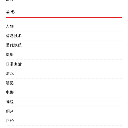
分类
人物
信息技术
思维快照
摄影
日常生活
游戏
游记
电影
编程
翻译
评论