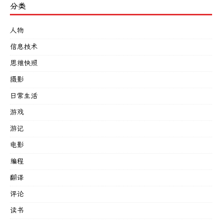
分类
人物
信息技术
思维快照
摄影
日常生活
游戏
游记
电影
编程
翻译
评论
读书