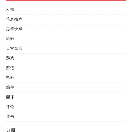
人物
信息技术
思维快照
摄影
日常生活
游戏
游记
电影
编程
翻译
评论
读书
订阅