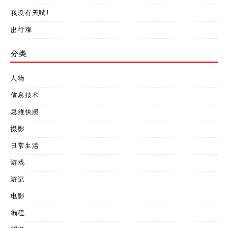
我没有天赋！
出行难
分类
人物
信息技术
思维快照
摄影
日常生活
游戏
游记
电影
编程