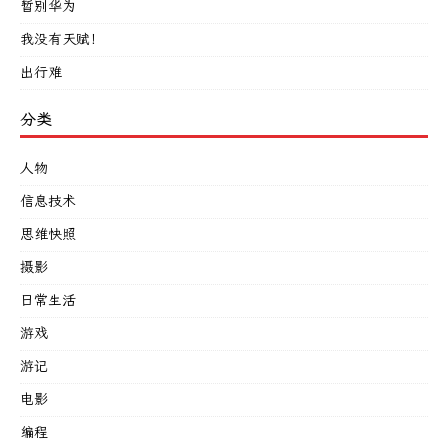
暂别华为
我没有天赋！
出行难
分类
人物
信息技术
思维快照
摄影
日常生活
游戏
游记
电影
编程