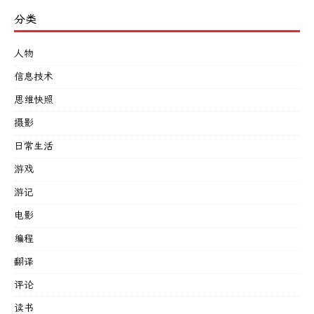
分类
人物
信息技术
思维快照
摄影
日常生活
游戏
游记
电影
编程
翻译
评论
读书